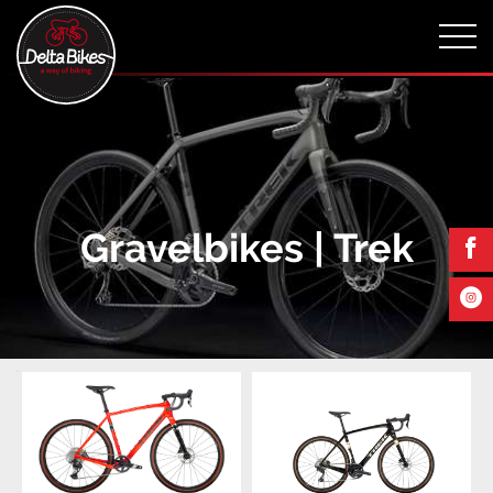
Gravelbikes | Trek