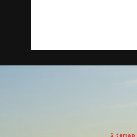
Sitemap